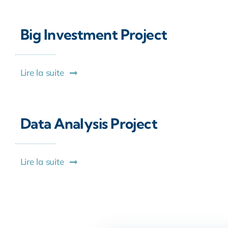
Big Investment Project
Lire la suite
Data Analysis Project
Lire la suite