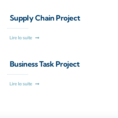
Supply Chain Project
Lire la suite
Business Task Project
Lire la suite