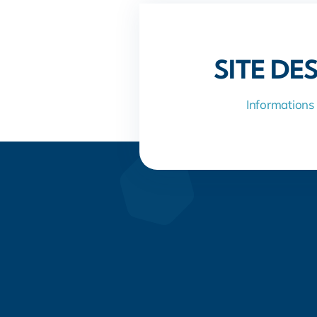
SITE DE
Informations 