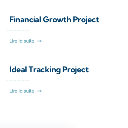
Financial Growth Project
Lire la suite
Ideal Tracking Project
Lire la suite