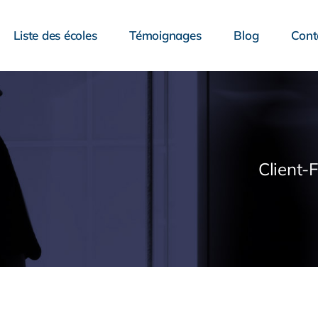
Liste des écoles
Témoignages
Blog
Cont
Client-