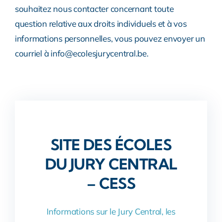
souhaitez nous contacter concernant toute
question relative aux droits individuels et à vos
informations personnelles, vous pouvez envoyer un
courriel à info@ecolesjurycentral.be.
SITE DES ÉCOLES
DU JURY CENTRAL
– CESS
Informations sur le Jury Central, les