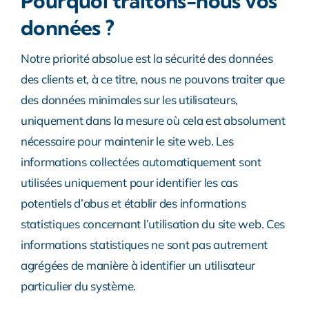
Pourquoi traitons-nous vos
données ?
Notre priorité absolue est la sécurité des données
des clients et, à ce titre, nous ne pouvons traiter que
des données minimales sur les utilisateurs,
uniquement dans la mesure où cela est absolument
nécessaire pour maintenir le site web. Les
informations collectées automatiquement sont
utilisées uniquement pour identifier les cas
potentiels d’abus et établir des informations
statistiques concernant l’utilisation du site web. Ces
informations statistiques ne sont pas autrement
agrégées de manière à identifier un utilisateur
particulier du système.