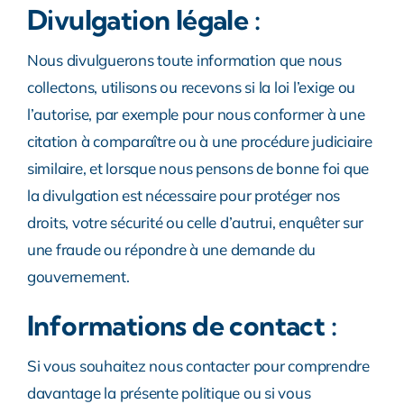
Divulgation légale :
Nous divulguerons toute information que nous
collectons, utilisons ou recevons si la loi l’exige ou
l’autorise, par exemple pour nous conformer à une
citation à comparaître ou à une procédure judiciaire
similaire, et lorsque nous pensons de bonne foi que
la divulgation est nécessaire pour protéger nos
droits, votre sécurité ou celle d’autrui, enquêter sur
une fraude ou répondre à une demande du
gouvernement.
Informations de contact :
Si vous souhaitez nous contacter pour comprendre
davantage la présente politique ou si vous