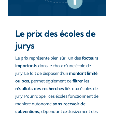
Le prix des écoles de
jurys
Le
prix
représente bien sûr l’un des
facteurs
importants
dans le choix d’une école de
jury. Le fait de disposer d’un
montant limité
ou pas
, permet également de
filtrer les
résultats des recherches
liés aux écoles de
jury. Pour rappel, ces écoles fonctionnent de
manière autonome
sans recevoir de
subventions
, dépendant exclusivement des