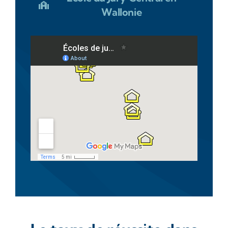
Wallonie