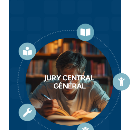
JURY CENTRAL
GÉNÉRAL