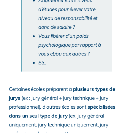
Augmenter votre niveau
d’études pour élever votre
niveau de responsabilité et
donc de salaire ?
Vous libérer d’un poids
psychologique par rapport à
vous et/ou aux autres ?
Etc.
Certaines écoles préparent à
plusieurs types de
jurys
(ex : jury général + jury technique + jury
professionnel), d’autres écoles sont
spécialisées
dans un seul type de jury
(ex: jury général
uniquement, jury technique uniquement, jury