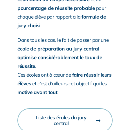
pourcentage de réussite probable
pour
chaque élève par rapport à la
formule de
jury choisi
.
Dans tous les cas, le fait de passer par une
école de préparation au jury central
optimise considérablement le taux de
réussite
.
Ces écoles ont à cœur de
faire réussir leurs
élèves
et c’est d’ailleurs cet objectif qui les
motive avant tout
.
Liste des écoles du jury
central