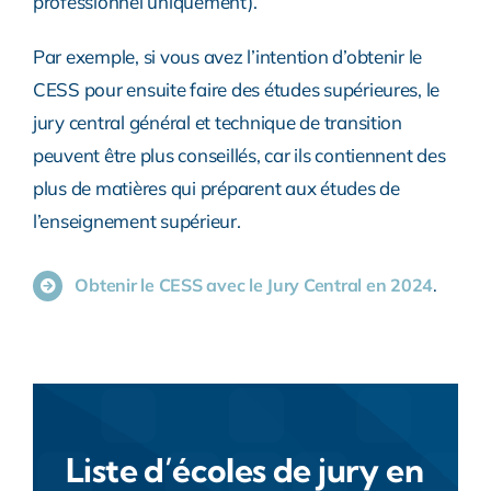
professionnel uniquement).
Par exemple, si vous avez l’intention d’obtenir le
CESS pour ensuite faire des études supérieures, le
jury central général et technique de transition
peuvent être plus conseillés, car ils contiennent des
plus de matières qui préparent aux études de
l’enseignement supérieur.
Obtenir le CESS avec le Jury Central en 2024
.
Liste d’écoles de jury en