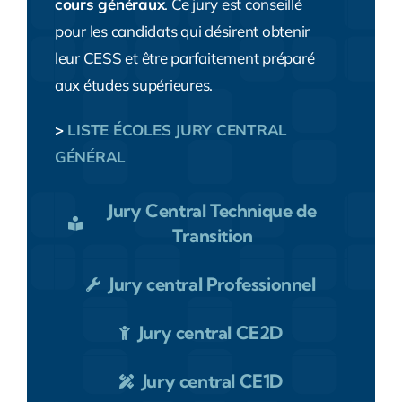
cours généraux
. Ce jury est conseillé
pour les candidats qui désirent obtenir
leur CESS et être parfaitement préparé
aux études supérieures.
>
LISTE ÉCOLES JURY CENTRAL
GÉNÉRAL
Jury Central Technique de
Transition
Jury central Professionnel
Jury central CE2D
Jury central CE1D