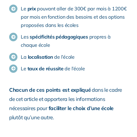
Le
prix
pouvant aller de 300€ par mois à 1200€
par mois en fonction des besoins et des options
proposées dans les écoles
Les
spécificités pédagogiques
propres à
chaque école
La
localisation
de l’école
Le
taux de réussite
de l’école
Chacun de ces points est expliqué
dans le cadre
de cet article et apportera les informations
nécessaires pour
faciliter le choix d’une école
plutôt qu’une autre.