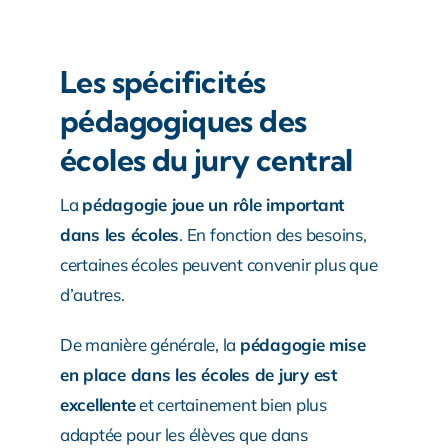
Les spécificités
pédagogiques des
écoles du jury central
La
pédagogie joue un rôle important
dans les écoles
. En fonction des besoins,
certaines écoles peuvent convenir plus que
d’autres.
De manière générale, la
pédagogie mise
en place dans les écoles de jury est
excellente
et certainement bien plus
adaptée pour les élèves que dans