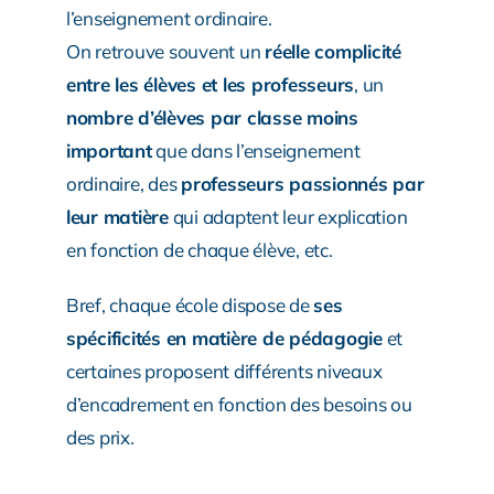
l’enseignement ordinaire.
On retrouve souvent un
réelle complicité
entre les élèves et les professeurs
, un
nombre d’élèves par classe moins
important
que dans l’enseignement
ordinaire, des
professeurs passionnés par
leur matière
qui adaptent leur explication
en fonction de chaque élève, etc.
Bref, chaque école dispose de
ses
spécificités en matière de pédagogie
et
certaines proposent différents niveaux
d’encadrement en fonction des besoins ou
des prix.