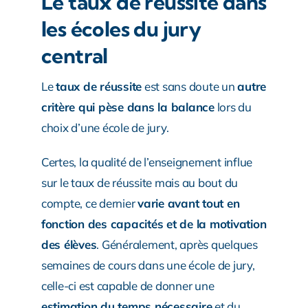
Le taux de réussite dans
les écoles du jury
central
Le
taux de réussite
est sans doute un
autre
critère qui pèse dans la balance
lors du
choix d’une école de jury.
Certes, la qualité de l’enseignement influe
sur le taux de réussite mais au bout du
compte, ce dernier
varie avant tout en
fonction des capacités et de la motivation
des élèves
. Généralement, après quelques
semaines de cours dans une école de jury,
celle-ci est capable de donner une
estimation du temps nécessaire
et du