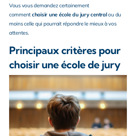
Vous vous demandez certainement
comment
choisir une école du jury central
ou du
moins celle qui pourrait répondre le mieux à vos
attentes.
Principaux critères pour
choisir une école de jury