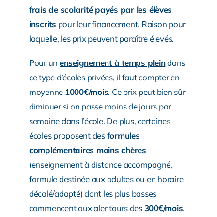
frais de scolarité payés par les élèves
inscrits
pour leur financement. Raison pour
laquelle, les prix peuvent paraître élevés.
Pour un
enseignement à temps plein
dans
ce type d’écoles privées, il faut compter en
moyenne
1000€/mois
. Ce prix peut bien sûr
diminuer si on passe moins de jours par
semaine dans l’école. De plus, certaines
écoles proposent des
formules
complémentaires moins chères
(enseignement à distance accompagné,
formule destinée aux adultes ou en horaire
décalé/adapté) dont les plus basses
commencent aux alentours des
300€/mois
.