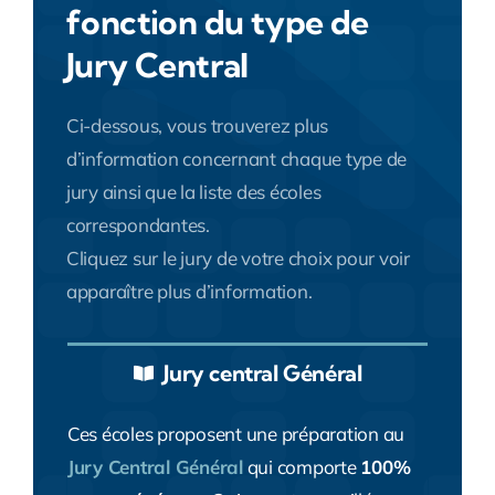
fonction du type de
Jury Central
Ci-dessous, vous trouverez plus
d’information concernant chaque type de
jury ainsi que la liste des écoles
correspondantes.
Cliquez sur le jury de votre choix pour voir
apparaître plus d’information.
Jury central Général
Ces écoles proposent une préparation au
Jury Central Général
qui comporte
100%