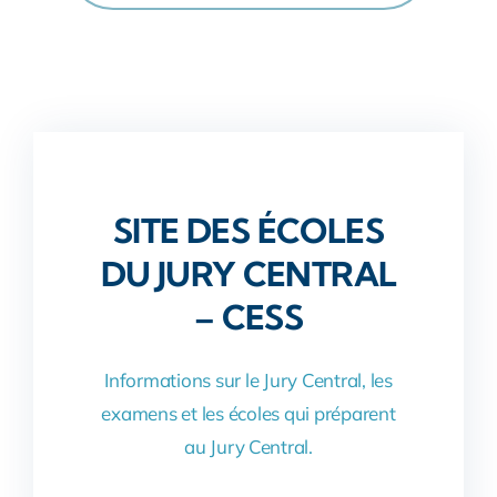
SITE DES ÉCOLES
DU JURY CENTRAL
– CESS
Informations sur le Jury Central, les
examens et les écoles qui préparent
au Jury Central.