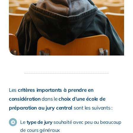
Les
critères importants à prendre en
considération
dans le
choix d’une école de
préparation au jury central
sont les suivants :
Le
type de jury
souhaité avec peu ou beaucoup
de cours généraux