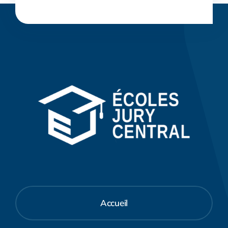
Accueil