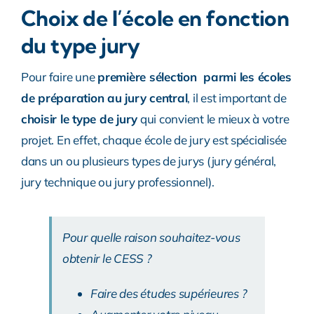
Choix de l’école en fonction
du type jury
Pour faire une
première sélection parmi les écoles
de préparation au jury central
, il est important de
choisir le type de jury
qui convient le mieux à votre
projet. En effet, chaque école de jury est spécialisée
dans un ou plusieurs types de jurys (jury général,
jury technique ou jury professionnel).
Pour quelle raison souhaitez-vous
obtenir le CESS ?
Faire des études supérieures ?