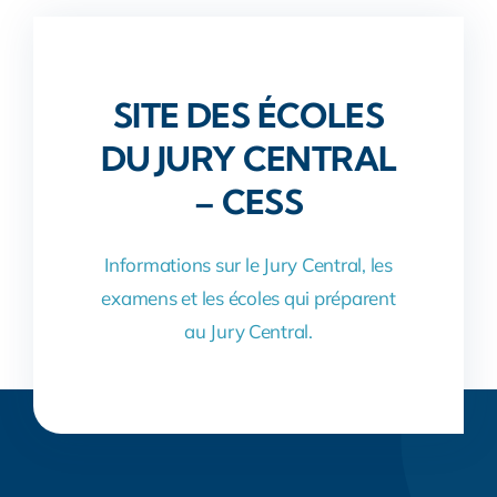
SITE DES ÉCOLES
DU JURY CENTRAL
– CESS
Informations sur le Jury Central, les
examens et les écoles qui préparent
au Jury Central.