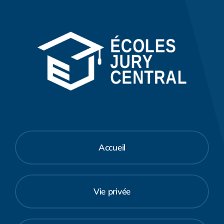
Accueil
Vie privée