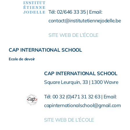
Tél: 02/646 33 35 | Email:
contact@institutetiennejodelle.be
SITE WEB DE L’ÉCOLE
CAP INTERNATIONAL SCHOOL
Ecole de devoir
CAP INTERNATIONAL SCHOOL
Square Leurquin, 33 | 1300 Wavre
Tél: 00 32 (0)471 31 32 63 | Email:
capinternationalschool@gmail.com
SITE WEB DE L’ÉCOLE