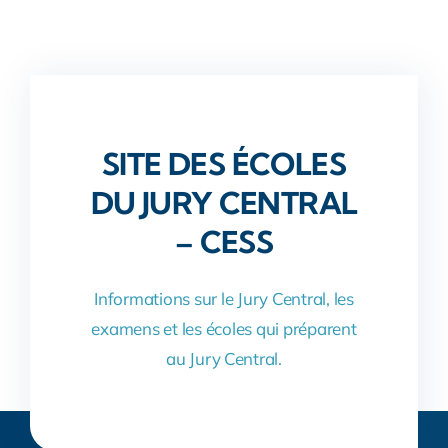
SITE DES ÉCOLES
DU JURY CENTRAL
– CESS
Informations sur le Jury Central, les
examens et les écoles qui préparent
au Jury Central.