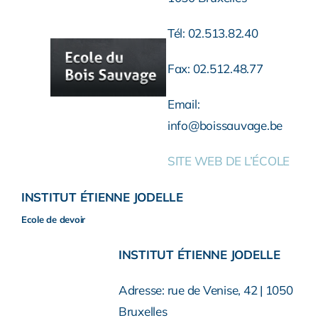
Tél: 02.513.82.40
Fax: 02.512.48.77
Email:
info@boissauvage.be
SITE WEB DE L’ÉCOLE
INSTITUT ÉTIENNE JODELLE
Ecole de devoir
INSTITUT ÉTIENNE JODELLE
Adresse: rue de Venise, 42 | 1050
Bruxelles