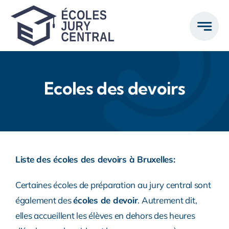
Passer
au
contenu
Ecoles des devoirs
Liste des écoles des devoirs à Bruxelles:
Certaines écoles de préparation au jury central sont
également des
écoles de devoir
. Autrement dit,
elles accueillent les élèves en dehors des heures