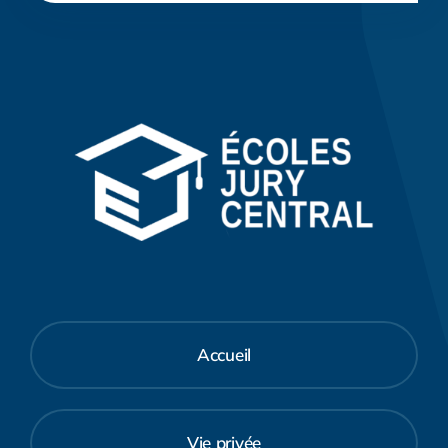
Accueil
Vie privée