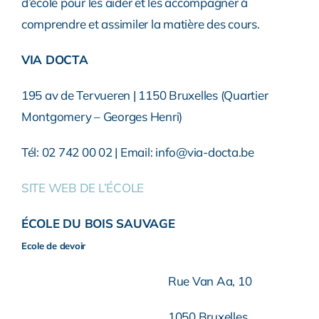
d’école pour les aider et les accompagner à
comprendre et assimiler la matière des cours.
VIA DOCTA
195 av de Tervueren | 1150 Bruxelles (Quartier
Montgomery – Georges Henri)
Tél: 02 742 00 02 | Email: info@via-docta.be
SITE WEB DE L’ÉCOLE
ÉCOLE DU BOIS SAUVAGE
Ecole de devoir
Rue Van Aa, 10
1050 Bruxelles