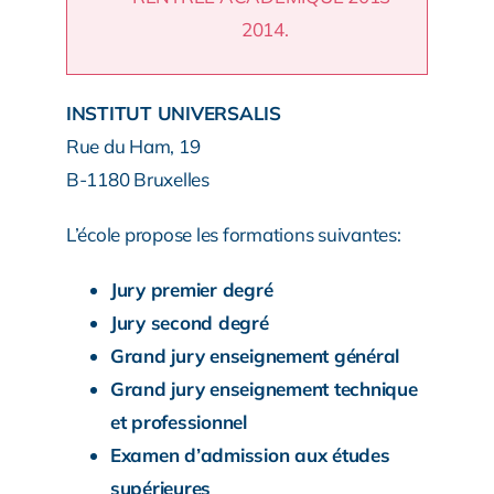
2014.
INSTITUT UNIVERSALIS
Rue du Ham, 19
B-1180 Bruxelles
L’école propose les formations suivantes:
Jury premier degré
Jury second degré
Grand jury enseignement général
Grand jury enseignement technique
et professionnel
Examen d’admission aux études
supérieures