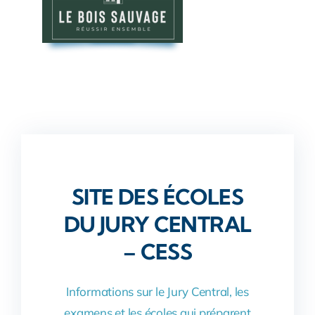
SITE DES ÉCOLES
DU JURY CENTRAL
– CESS
Informations sur le Jury Central, les
examens et les écoles qui préparent