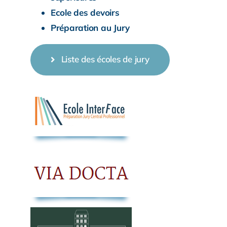
Ecole des devoirs
Préparation au Jury
Liste des écoles de jury