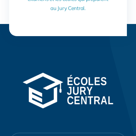
au Jury Central.